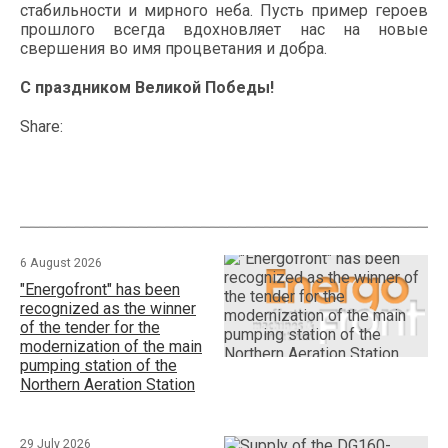
стабильности и мирного неба. Пусть пример героев
прошлого всегда вдохновляет нас на новые
свершения во имя процветания и добра.
С праздником Великой Победы!
Share:
6 August 2026
"Energofront" has been
recognized as the winner
of the tender for the
modernization of the main
pumping station of the
Northern Aeration Station
29 July 2026