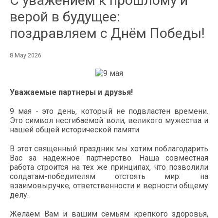
С уважением к прошлому и
верой в будущее:
поздравляем с Днём Победы!
8 May 2026
Уважаемые партнеры и друзья!
9 мая - это день, который не подвластен времени.
Это символ несгибаемой воли, великого мужества и
нашей общей исторической памяти.
В этот священный праздник мы хотим поблагодарить
Вас за надежное партнерство. Наша совместная
работа строится на тех же принципах, что позволили
солдатам-победителям отстоять мир: на
взаимовыручке, ответственности и верности общему
делу.
Желаем Вам и вашим семьям крепкого здоровья,